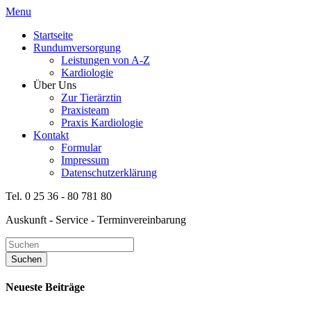
Menu
Startseite
Rundumversorgung
Leistungen von A-Z
Kardiologie
Über Uns
Zur Tierärztin
Praxisteam
Praxis Kardiologie
Kontakt
Formular
Impressum
Datenschutzerklärung
Tel. 0 25 36 - 80 781 80
Auskunft - Service - Terminvereinbarung
Neueste Beiträge