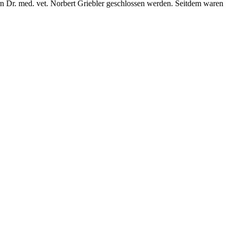
n Dr. med. vet. Norbert Griebler geschlossen werden. Seitdem waren