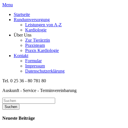
Menu
Startseite
Rundumversorgung
Leistungen von A-Z
Kardiologie
Über Uns
Zur Tierärztin
Praxisteam
Praxis Kardiologie
Kontakt
Formular
Impressum
Datenschutzerklärung
Tel. 0 25 36 - 80 781 80
Auskunft - Service - Terminvereinbarung
Neueste Beiträge