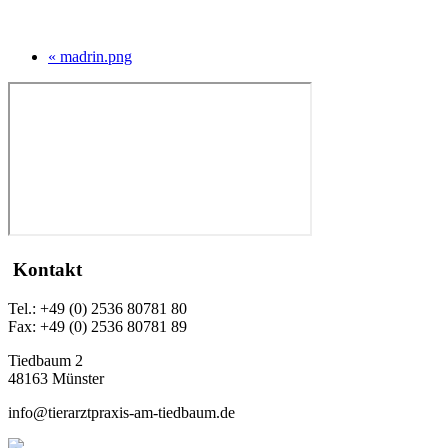
« madrin.png
Kontakt
Tel.: +49 (0) 2536 80781 80
Fax: +49 (0) 2536 80781 89
Tiedbaum 2
48163 Münster
info@tierarztpraxis-am-tiedbaum.de