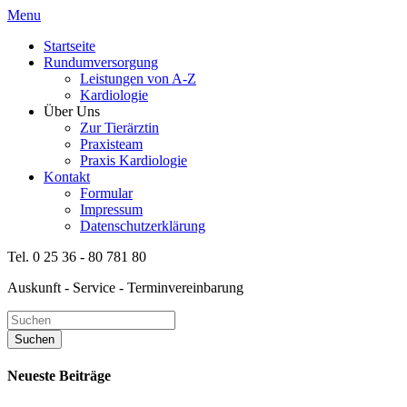
Menu
Startseite
Rundumversorgung
Leistungen von A-Z
Kardiologie
Über Uns
Zur Tierärztin
Praxisteam
Praxis Kardiologie
Kontakt
Formular
Impressum
Datenschutzerklärung
Tel. 0 25 36 - 80 781 80
Auskunft - Service - Terminvereinbarung
Neueste Beiträge