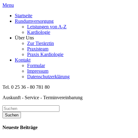
Menu
Startseite
Rundumversorgung
Leistungen von A-Z
Kardiologie
Über Uns
Zur Tierärztin
Praxisteam
Praxis Kardiologie
Kontakt
Formular
Impressum
Datenschutzerklärung
Tel. 0 25 36 - 80 781 80
Auskunft - Service - Terminvereinbarung
Neueste Beiträge