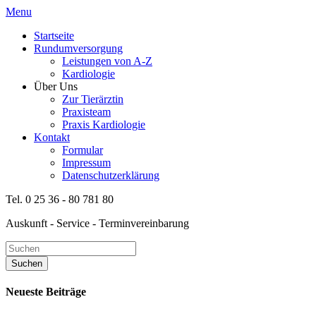
Menu
Startseite
Rundumversorgung
Leistungen von A-Z
Kardiologie
Über Uns
Zur Tierärztin
Praxisteam
Praxis Kardiologie
Kontakt
Formular
Impressum
Datenschutzerklärung
Tel. 0 25 36 - 80 781 80
Auskunft - Service - Terminvereinbarung
Neueste Beiträge