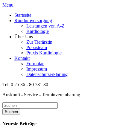
Menu
Startseite
Rundumversorgung
Leistungen von A-Z
Kardiologie
Über Uns
Zur Tierärztin
Praxisteam
Praxis Kardiologie
Kontakt
Formular
Impressum
Datenschutzerklärung
Tel. 0 25 36 - 80 781 80
Auskunft - Service - Terminvereinbarung
Neueste Beiträge