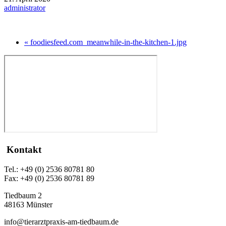
administrator
« foodiesfeed.com_meanwhile-in-the-kitchen-1.jpg
Kontakt
Tel.: +49 (0) 2536 80781 80
Fax: +49 (0) 2536 80781 89
Tiedbaum 2
48163 Münster
info@tierarztpraxis-am-tiedbaum.de