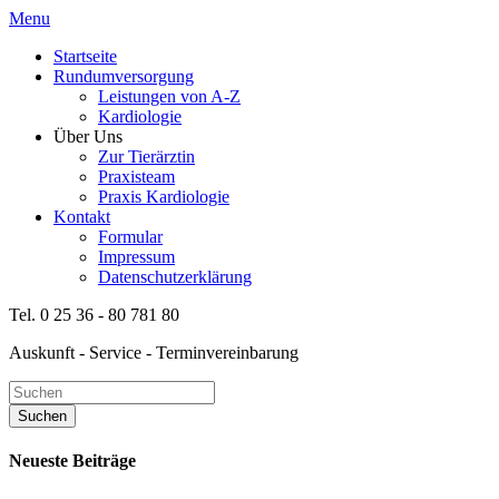
Menu
Startseite
Rundumversorgung
Leistungen von A-Z
Kardiologie
Über Uns
Zur Tierärztin
Praxisteam
Praxis Kardiologie
Kontakt
Formular
Impressum
Datenschutzerklärung
Tel. 0 25 36 - 80 781 80
Auskunft - Service - Terminvereinbarung
Neueste Beiträge