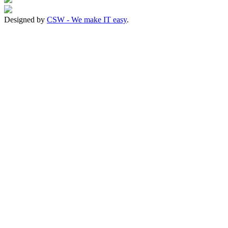
Designed by
CSW - We make IT easy
.