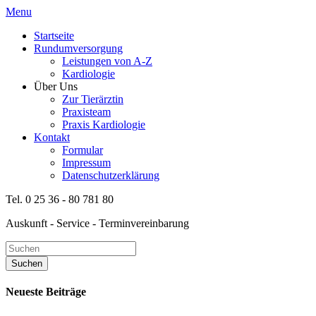
Menu
Startseite
Rundumversorgung
Leistungen von A-Z
Kardiologie
Über Uns
Zur Tierärztin
Praxisteam
Praxis Kardiologie
Kontakt
Formular
Impressum
Datenschutzerklärung
Tel. 0 25 36 - 80 781 80
Auskunft - Service - Terminvereinbarung
Neueste Beiträge