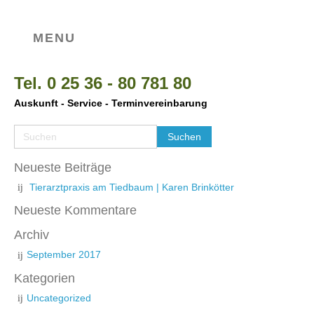
MENU
Tel. 0 25 36 - 80 781 80
Auskunft - Service - Terminvereinbarung
Neueste Beiträge
Tierarztpraxis am Tiedbaum | Karen Brinkötter
Neueste Kommentare
Archiv
September 2017
Kategorien
Uncategorized