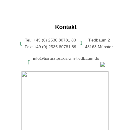
Kontakt
Tel.: +49 (0) 2536 80781 80
Tiedbaum 2
Fax: +49 (0) 2536 80781 89
48163 Münster
info@tierarztpraxis-am-tiedbaum.de