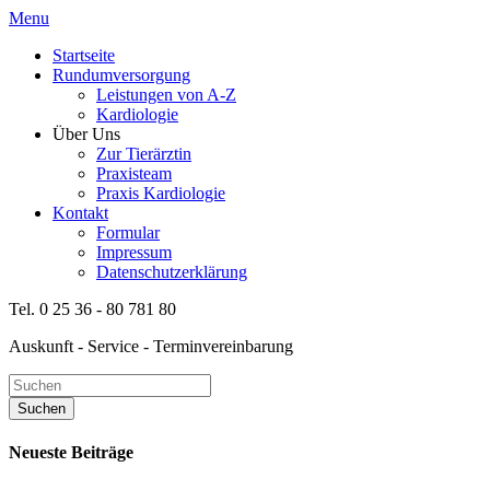
Menu
Startseite
Rundumversorgung
Leistungen von A-Z
Kardiologie
Über Uns
Zur Tierärztin
Praxisteam
Praxis Kardiologie
Kontakt
Formular
Impressum
Datenschutzerklärung
Tel. 0 25 36 - 80 781 80
Auskunft - Service - Terminvereinbarung
Neueste Beiträge