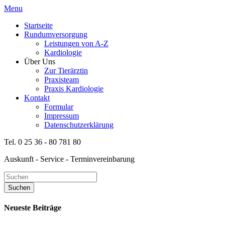
Menu
Startseite
Rundumversorgung
Leistungen von A-Z
Kardiologie
Über Uns
Zur Tierärztin
Praxisteam
Praxis Kardiologie
Kontakt
Formular
Impressum
Datenschutzerklärung
Tel. 0 25 36 - 80 781 80
Auskunft - Service - Terminvereinbarung
Neueste Beiträge