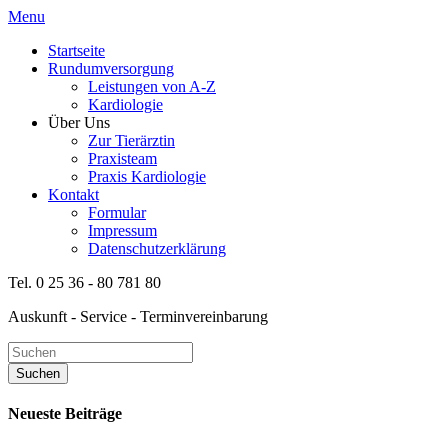
Menu
Startseite
Rundumversorgung
Leistungen von A-Z
Kardiologie
Über Uns
Zur Tierärztin
Praxisteam
Praxis Kardiologie
Kontakt
Formular
Impressum
Datenschutzerklärung
Tel. 0 25 36 - 80 781 80
Auskunft - Service - Terminvereinbarung
Neueste Beiträge