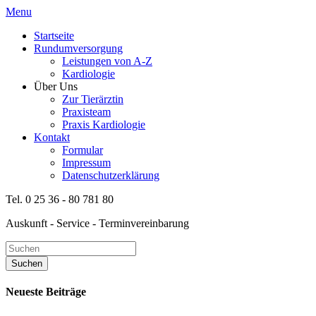
Menu
Startseite
Rundumversorgung
Leistungen von A-Z
Kardiologie
Über Uns
Zur Tierärztin
Praxisteam
Praxis Kardiologie
Kontakt
Formular
Impressum
Datenschutzerklärung
Tel. 0 25 36 - 80 781 80
Auskunft - Service - Terminvereinbarung
Neueste Beiträge