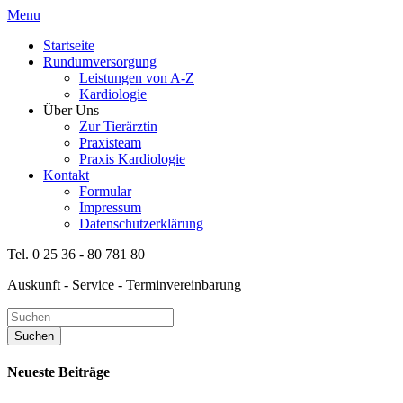
Menu
Startseite
Rundumversorgung
Leistungen von A-Z
Kardiologie
Über Uns
Zur Tierärztin
Praxisteam
Praxis Kardiologie
Kontakt
Formular
Impressum
Datenschutzerklärung
Tel. 0 25 36 - 80 781 80
Auskunft - Service - Terminvereinbarung
Neueste Beiträge