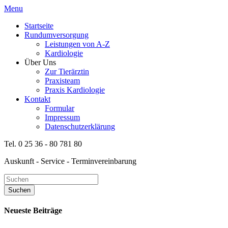
Menu
Startseite
Rundumversorgung
Leistungen von A-Z
Kardiologie
Über Uns
Zur Tierärztin
Praxisteam
Praxis Kardiologie
Kontakt
Formular
Impressum
Datenschutzerklärung
Tel. 0 25 36 - 80 781 80
Auskunft - Service - Terminvereinbarung
Neueste Beiträge