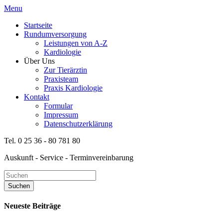
Menu
Startseite
Rundumversorgung
Leistungen von A-Z
Kardiologie
Über Uns
Zur Tierärztin
Praxisteam
Praxis Kardiologie
Kontakt
Formular
Impressum
Datenschutzerklärung
Tel. 0 25 36 - 80 781 80
Auskunft - Service - Terminvereinbarung
Neueste Beiträge