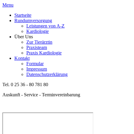
Menu
Startseite
Rundumversorgung
Leistungen von A-Z
Kardiologie
Über Uns
Zur Tierärztin
Praxisteam
Praxis Kardiologie
Kontakt
Formular
Impressum
Datenschutzerklärung
Tel. 0 25 36 - 80 781 80
Auskunft - Service - Terminvereinbarung