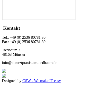
Kontakt
Tel.: +49 (0) 2536 80781 80
Fax: +49 (0) 2536 80781 89
Tiedbaum 2
48163 Münster
info@tierarztpraxis-am-tiedbaum.de
Designed by
CSW - We make IT easy
.