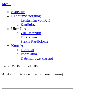
Menu
Startseite
Rundumversorgung
Leistungen von A-Z
Kardiologie
Über Uns
Zur Tierärztin
Praxisteam
Praxis Kardiologie
Kontakt
Formular
Impressum
Datenschutzerklärung
Tel. 0 25 36 - 80 781 80
Auskunft - Service - Terminvereinbarung