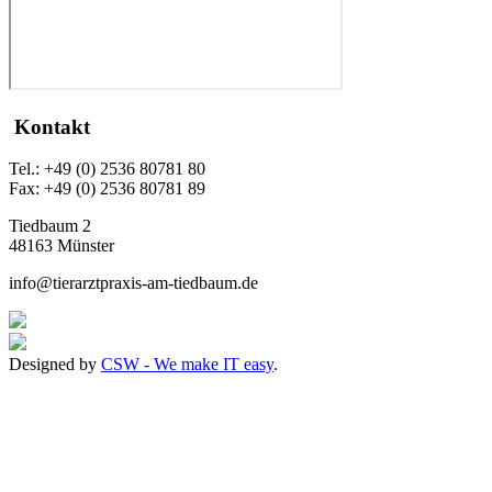
Kontakt
Tel.: +49 (0) 2536 80781 80
Fax: +49 (0) 2536 80781 89
Tiedbaum 2
48163 Münster
info@tierarztpraxis-am-tiedbaum.de
Designed by
CSW - We make IT easy
.