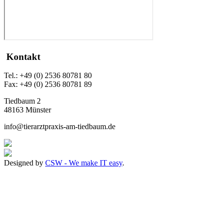
Kontakt
Tel.: +49 (0) 2536 80781 80
Fax: +49 (0) 2536 80781 89
Tiedbaum 2
48163 Münster
info@tierarztpraxis-am-tiedbaum.de
Designed by
CSW - We make IT easy
.