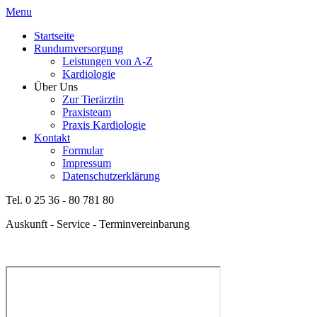
Menu
Startseite
Rundumversorgung
Leistungen von A-Z
Kardiologie
Über Uns
Zur Tierärztin
Praxisteam
Praxis Kardiologie
Kontakt
Formular
Impressum
Datenschutzerklärung
Tel. 0 25 36 - 80 781 80
Auskunft - Service - Terminvereinbarung