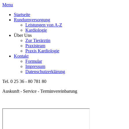
Menu
Startseite
Rundumversorgung
Leistungen von A-Z
Kardiologie
Über Uns
Zur Tierärztin
Praxisteam
Praxis Kardiologie
Kontakt
Formular
Impressum
Datenschutzerklärung
Tel. 0 25 36 - 80 781 80
Auskunft - Service - Terminvereinbarung