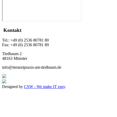
Kontakt
Tel.: +49 (0) 2536 80781 80
Fax: +49 (0) 2536 80781 89
Tiedbaum 2
48163 Münster
info@tierarztpraxis-am-tiedbaum.de
Designed by
CSW - We make IT easy
.