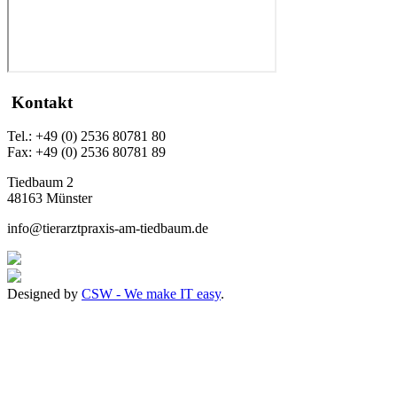
Kontakt
Tel.: +49 (0) 2536 80781 80
Fax: +49 (0) 2536 80781 89
Tiedbaum 2
48163 Münster
info@tierarztpraxis-am-tiedbaum.de
Designed by
CSW - We make IT easy
.