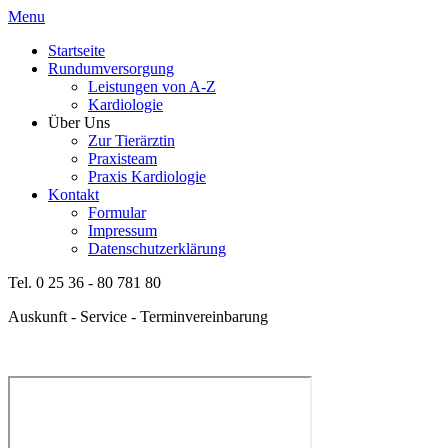
Menu
Startseite
Rundumversorgung
Leistungen von A-Z
Kardiologie
Über Uns
Zur Tierärztin
Praxisteam
Praxis Kardiologie
Kontakt
Formular
Impressum
Datenschutzerklärung
Tel. 0 25 36 - 80 781 80
Auskunft - Service - Terminvereinbarung