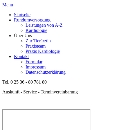
Menu
Startseite
Rundumversorgung
Leistungen von A-Z
Kardiologie
Über Uns
Zur Tierärztin
Praxisteam
Praxis Kardiologie
Kontakt
Formular
Impressum
Datenschutzerklärung
Tel. 0 25 36 - 80 781 80
Auskunft - Service - Terminvereinbarung