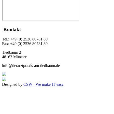
Kontakt
Tel.: +49 (0) 2536 80781 80
Fax: +49 (0) 2536 80781 89
Tiedbaum 2
48163 Münster
info@tierarztpraxis-am-tiedbaum.de
Designed by
CSW - We make IT easy
.