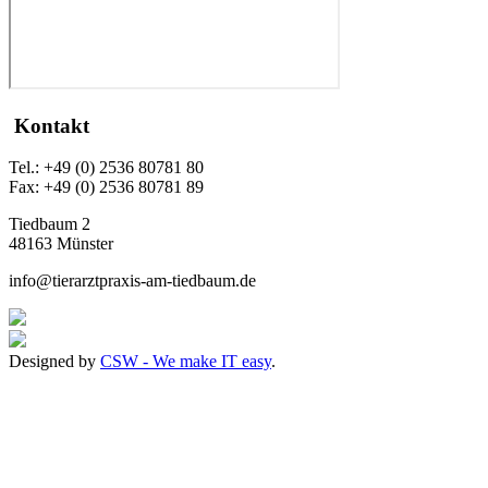
Kontakt
Tel.: +49 (0) 2536 80781 80
Fax: +49 (0) 2536 80781 89
Tiedbaum 2
48163 Münster
info@tierarztpraxis-am-tiedbaum.de
Designed by
CSW - We make IT easy
.