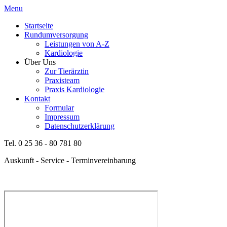
Menu
Startseite
Rundumversorgung
Leistungen von A-Z
Kardiologie
Über Uns
Zur Tierärztin
Praxisteam
Praxis Kardiologie
Kontakt
Formular
Impressum
Datenschutzerklärung
Tel. 0 25 36 - 80 781 80
Auskunft - Service - Terminvereinbarung