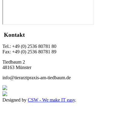
Kontakt
Tel.: +49 (0) 2536 80781 80
Fax: +49 (0) 2536 80781 89
Tiedbaum 2
48163 Münster
info@tierarztpraxis-am-tiedbaum.de
Designed by
CSW - We make IT easy
.