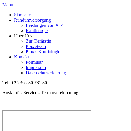
Menu
Startseite
Rundumversorgung
Leistungen von A-Z
Kardiologie
Über Uns
Zur Tierärztin
Praxisteam
Praxis Kardiologie
Kontakt
Formular
Impressum
Datenschutzerklärung
Tel. 0 25 36 - 80 781 80
Auskunft - Service - Terminvereinbarung